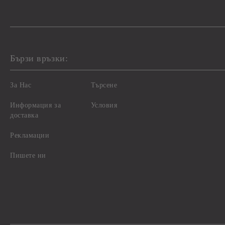
Бързи връзки:
За Нас
Търсене
Информация за
Условия
доставка
Рекламации
Пишете ни