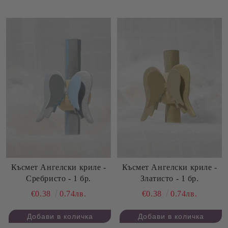
Късмет Ангелски криле -
Късмет Ангелски криле -
Сребристо - 1 бр.
Златисто - 1 бр.
€0.38
0.74лв.
€0.38
0.74лв.