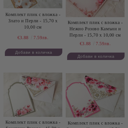
Комплект плик с вложка -
Злато и Перли - 15,70 х
Комплект плик с вложка -
10,00 см
Нежно Розово Камъни и
Перли - 15,70 х 10,00 см
€3.88
7.59лв.
€3.88
7.59лв.
Комплект плик с вложка -
Комплект плик с вложка -