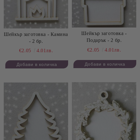
Шейкър заготовка -
Шейкър заготовка - Камина
Подарък - 2 бр.
- 2 бр.
€2.05
4.01лв.
€2.05
4.01лв.