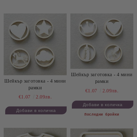
Шейкър заготовка - 4 мини
Шейкър заготовка - 4 мини
рамки
рамки
€1.07
2.09лв.
€1.07
2.09лв.
Последни бройки