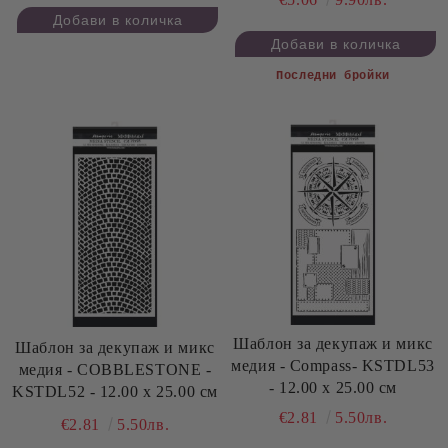
Последни бройки
Шаблон за декупаж и микс
Шаблон за декупаж и микс
медия - Compass- KSTDL53
медия - COBBLESTONE -
- 12.00 х 25.00 см
KSTDL52 - 12.00 х 25.00 см
€2.81
5.50лв.
€2.81
5.50лв.