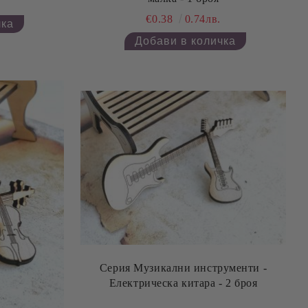
€0.38
0.74лв.
Серия Музикални инструменти -
Електрическа китара - 2 броя