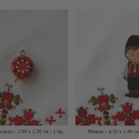
ица - 2,00 х 1,50 см - 1 бр.
Момък - 4,50 х 1,80 см