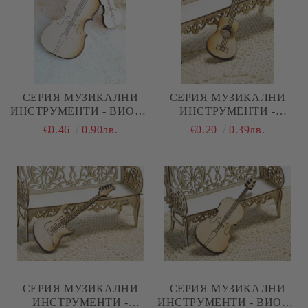
СЕРИЯ МУЗИКАЛНИ
СЕРИЯ МУЗИКАЛНИ
ИНСТРУМЕНТИ - ВИОЛА
ИНСТРУМЕНТИ -
- 2 БРОЯ
АКУСТИЧНА КИТАРА
€0.46
0.90лв.
€0.20
0.39лв.
МАЛКА - 1 БРОЙ
СЕРИЯ МУЗИКАЛНИ
СЕРИЯ МУЗИКАЛНИ
ИНСТРУМЕНТИ -
ИНСТРУМЕНТИ - ВИОЛА