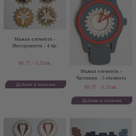
Мъжки елементи -
Инструменти - 4 бр.
€0.77
1.51лв.
Мъжки елементи -
Часовник - 5 елемента
€0.77
1.51лв.