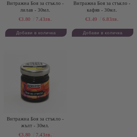
Витражна Боя за стъкло -
Витражна Боя за стъкло -
лилав - 30мл.
кафяв - 30мл.
€3.80
7.43лв.
€3.49
6.83лв.
Витражна Боя за стъкло -
жълт - 30мл.
€3.80
7.43лв.