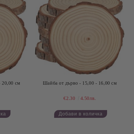
- 20,00 см
Шайба от дърво - 15,00 - 16,00 см
€2.30
4.50лв.