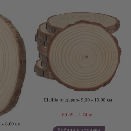
Шайба от дърво- 9,00 - 10,00 см
€0.89
1.74лв.
 - 8,00 см