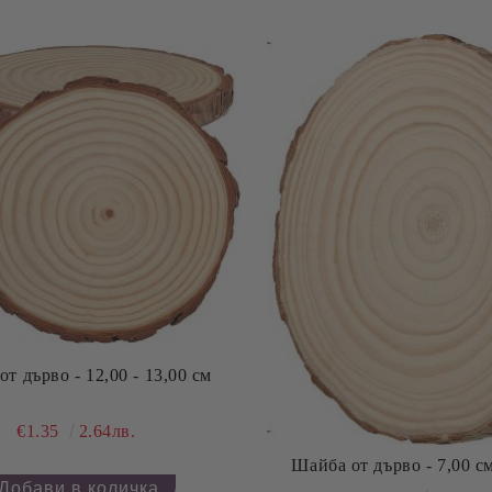
Шайба от дърво - 12,00 - 13,00 см
€1.35
2.64лв.
Шайба от дърво - 7,00 см