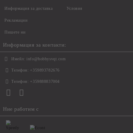
Информация за доставка
Условия
Рекламации
Пишете ни
Информация за контакти:
Имейл:
info@hobbysvqt.com
Телефон:
+359893782676
Телефон:
+359888837004
Ние работим с