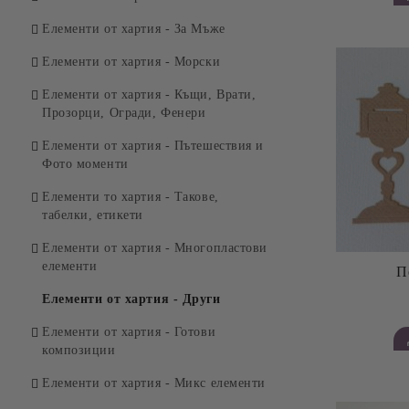
Елементи от хартия - За Мъже
Елементи от хартия - Морски
Елементи от хартия - Къщи, Врати,
Прозорци, Огради, Фенери
Елементи от хартия - Пътешествия и
Фото моменти
Елементи то хартия - Такове,
табелки, етикети
Елементи от хартия - Многопластови
елементи
П
Елементи от хартия - Други
Елементи от хартия - Готови
композиции
Елементи от хартия - Микс елементи