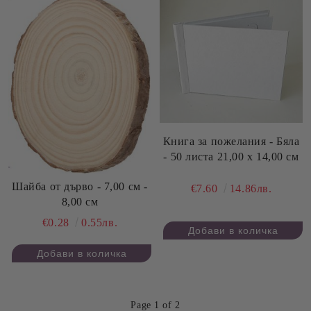
Книга за пожелания - Бяла
- 50 листа 21,00 х 14,00 см
Шайба от дърво - 7,00 см -
€7.60
14.86лв.
8,00 см
€0.28
0.55лв.
Page 1 of 2