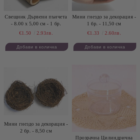
Свещник Дървени пънчета
Мини гнездо за декорация -
- 8.00 х 5,00 см - 1 бр.
1 бр. - 11,50 см
€1.50
2.93лв.
€1.33
2.60лв.
Мини гнездо за декорация -
2 бр. - 8,50 см
Прозрачна Цилиндрична