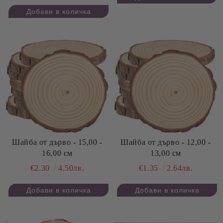
Шайба от дърво - 15,00 -
Шайба от дърво - 12,00 -
16,00 см
13,00 см
€2.30
4.50лв.
€1.35
2.64лв.