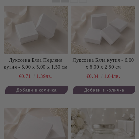
Луксозна Бяла Перлена
Луксозна Бяла кутия - 6,00
кутия - 5,00 х 5,00 х 1,50 см
х 6,00 х 2,50 см
€0.71
1.39лв.
€0.84
1.64лв.