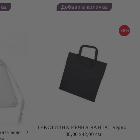
-30%
ТЕКСТИЛНА РЪЧНА ЧАНТА - черно -
38,00 х42,00 см
 см