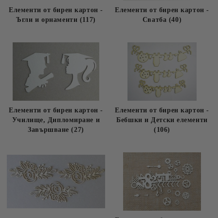
Елементи от бирен картон -
Елементи от бирен картон -
Ъгли и орнаменти (117)
Сватба (40)
Елементи от бирен картон -
Елементи от бирен картон -
Училище, Дипломиране и
Бебшки и Детски елементи
Завършване (27)
(106)