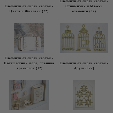
Елементи от бирен картон -
Елементи от бирен картон -
Стиймпънк и Мъжки
Цветя и Животни (22)
елементи (32)
Елементи от бирен картон -
Пътешестия - море, планина
Елементи от бирен картон -
,транспорт (12)
Други (122)