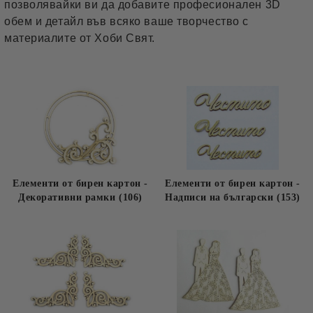
позволявайки ви да добавите професионален 3D
обем и детайл във всяко ваше творчество с
материалите от Хоби Свят.
Елементи от бирен картон -
Елементи от бирен картон -
Декоративни рамки (106)
Надписи на български (153)