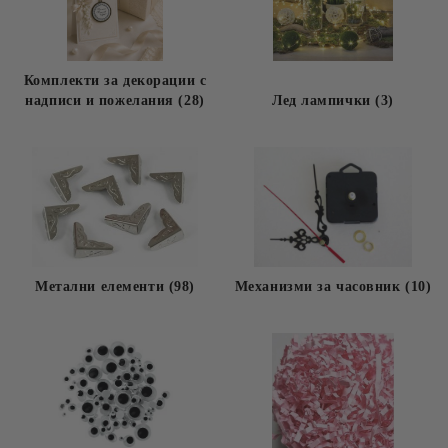
Комплекти за декорации с
надписи и пожелания (28)
Лед лампички (3)
Метални елементи (98)
Механизми за часовник (10)