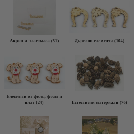
Акрил и пластмаса (51)
Дървени елементи (104)
Елементи от филц, фоам и
плат (24)
Естествени материали (76)