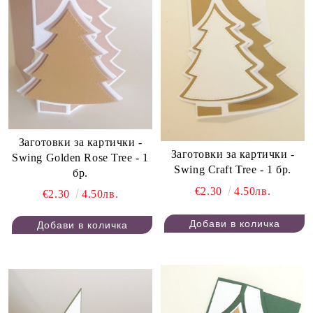
Заготовки за картички -
Заготовки за картички -
Swing Golden Rose Tree - 1
Swing Craft Tree - 1 бр.
бр.
€2.30
4.50лв.
€2.30
4.50лв.