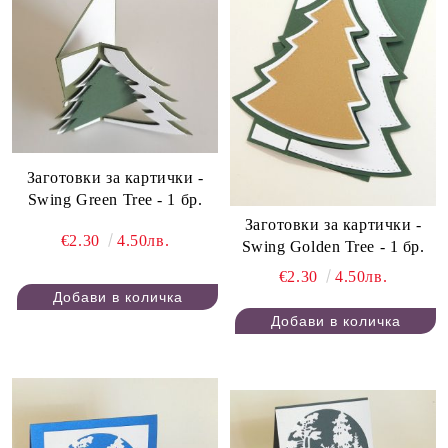
Заготовки за картички -
Swing Green Tree - 1 бр.
Заготовки за картички -
€2.30
4.50лв.
Swing Golden Tree - 1 бр.
€2.30
4.50лв.