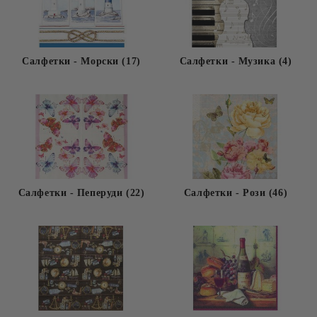
Салфетки - Морски (17)
Салфетки - Музика (4)
Салфетки - Пеперуди (22)
Салфетки - Рози (46)