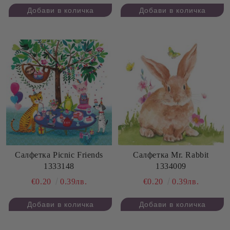
Салфетка Picnic Friends
Салфетка Mr. Rabbit
1333148
1334009
€0.20
0.39лв.
€0.20
0.39лв.