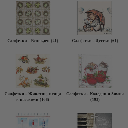
Салфетки - Великден (21)
Салфетки - Детски (61)
Салфетки - Животни, птици
Салфетки - Коледни и Зимни
и насекоми (108)
(193)