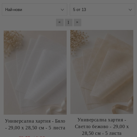
«
»
1
Универсална хартия -
Универсална хартия - Бяло
Светло бежово - 29,00 х
- 29,00 х 28,50 см - 5 листа
28,50 см - 5 листа