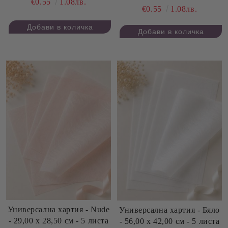
€0.55
1.08лв.
€0.55
1.08лв.
Универсална хартия - Nude
Универсална хартия - Бяло
- 29,00 х 28,50 см - 5 листа
- 56,00 х 42,00 см - 5 листа