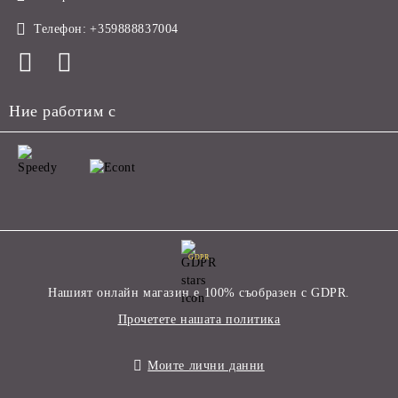
Телефон:
+359888837004
Ние работим с
GDPR
Нашият онлайн магазин е 100% съобразен с GDPR.
Прочетете нашата политика
Моите лични данни