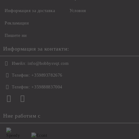
Информация за доставка
Условия
Рекламации
Пишете ни
Информация за контакти:
Имейл:
info@hobbysvqt.com
Телефон:
+359893782676
Телефон:
+359888837004
Ние работим с