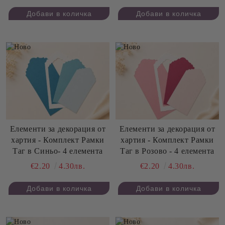
Елементи за декорация от
Елементи за декорация от
хартия - Комплект Рамки
хартия - Комплект Рамки
Таг в Синьо- 4 елемента
Таг в Розово - 4 елемента
€2.20
4.30лв.
€2.20
4.30лв.