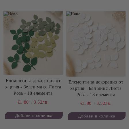
Елементи за декорация от
Елементи за декорация от
хартия - Зелен микс Листа
хартия - Бял микс Листа
Роза - 18 елемента
Роза - 18 елемента
€1.80
3.52лв.
€1.80
3.52лв.