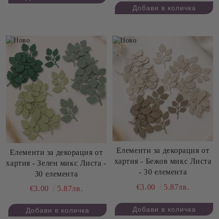
Елементи за декорация от
Елементи за декорация от
хартия - Бежов микс Листа
хартия - Зелен микс Листа -
- 30 елемента
30 елемента
€3.00
5.87лв.
€3.00
5.87лв.