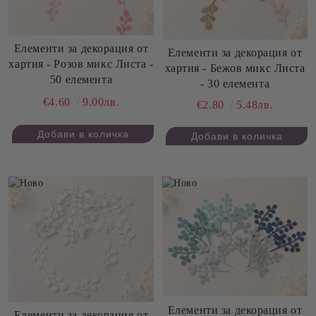
Елементи за декорация от
Елементи за декорация от
хартия - Розов микс Листа -
хартия - Бежов микс Листа
50 елемента
- 30 елемента
€4.60
9.00лв.
€2.80
5.48лв.
Елементи за декорация от
Елементи за декорация от