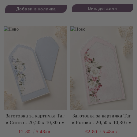
Виж детайли
Заготовка за картичка Таг
Заготовка за картичка Таг
в Синьо - 20,50 х 10,30 см
в Розово - 20,50 х 10,30 см
€2.80
5.48лв.
€2.80
5.48лв.