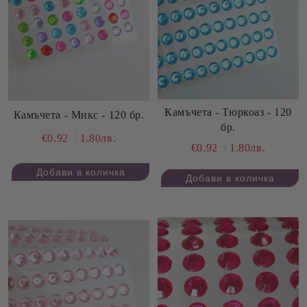
Камъчета - Тюркоаз - 120
Камъчета - Микс - 120 бр.
бр.
€0.92
1.80лв.
€0.92
1.80лв.