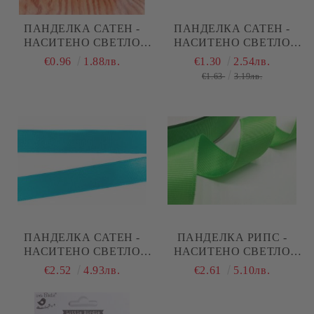
ПАНДЕЛКА САТЕН -
ПАНДЕЛКА САТЕН -
НАСИТЕНО СВЕТЛО
НАСИТЕНО СВЕТЛО
СИНЬО - 10М. №67
СИНЬО - 10М. №67
€0.96
1.88лв.
€1.30
2.54лв.
€1.63
3.19лв.
ПАНДЕЛКА САТЕН -
ПАНДЕЛКА РИПС -
НАСИТЕНО СВЕТЛО
НАСИТЕНО СВЕТЛО
СИНЬО - 10М. №67
ЗЕЛЕНО - 10М. №70
€2.52
4.93лв.
€2.61
5.10лв.