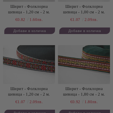
Ширит - Фолклорна
Ширит - Фолклорна
шевица - 1,20 см - 2 м.
шевица - 1,00 см - 2 м.
€0.82
1.60лв.
€1.07
2.09лв.
Ширит - Фолклорна
Ширит - Фолклорна
шевица - 1,20 см - 2 м.
шевица - 1,80 см - 2 м.
€1.07
2.09лв.
€0.92
1.80лв.