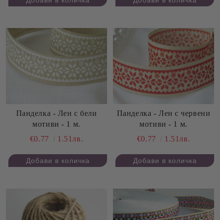
Панделка - Лен с бели
Панделка - Лен с червени
мотиви - 1 м.
мотиви - 1 м.
€0.77
1.51лв.
€0.77
1.51лв.