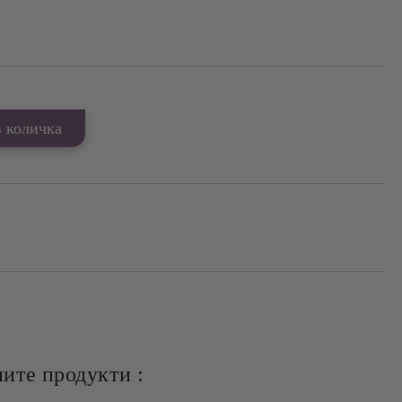
ите продукти :