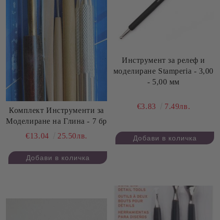
Инструмент за релеф и
моделиране Stamperia - 3,00
- 5,00 мм
€3.83
7.49лв.
Комплект Инструменти за
Моделиране на Глина - 7 бр
€13.04
25.50лв.