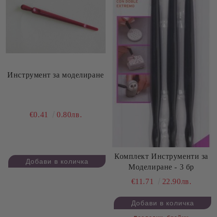
Инструмент за моделиране
€0.41
0.80лв.
Комплект Инструменти за
Моделиране - 3 бр
€11.71
22.90лв.