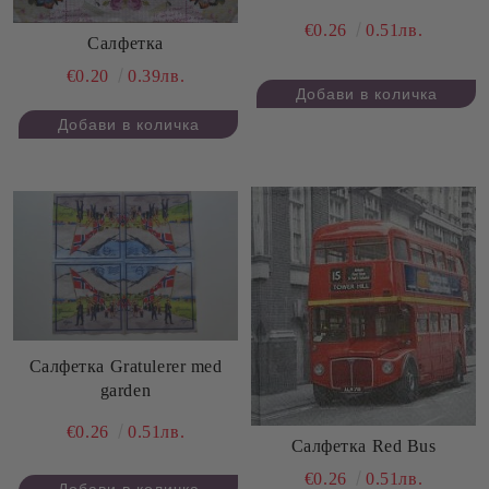
€0.26
0.51лв.
Салфетка
€0.20
0.39лв.
Салфетка Gratulerer med
garden
€0.26
0.51лв.
Салфетка Red Bus
€0.26
0.51лв.