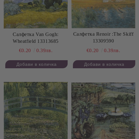
Салфетка Renoir :The Skiff
Салфетка Van Gogh:
13309590
Wheatfield 13313685
€0.20
0.39лв.
€0.20
0.39лв.