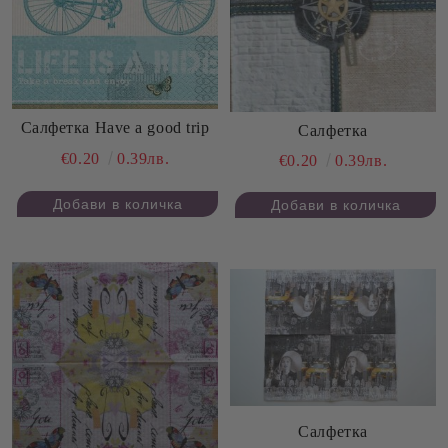
Салфетка Have a good trip
Салфетка
€0.20
0.39лв.
€0.20
0.39лв.
Салфетка