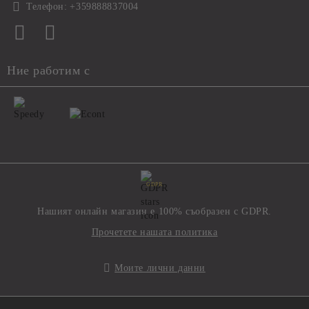
Телефон:
+359888837004
Ние работим с
GDPR
Нашият онлайн магазин е 100% съобразен с GDPR.
Прочетете нашата политика
Моите лични данни