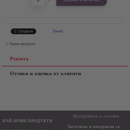
Tweet
Сподели
Оцени продукта
Ревюта
Отзиви и оценка от клиенти
Инструменти и пособия
НАЙ-НОВИ ПРОДУКТИ
Заготовки и материали за