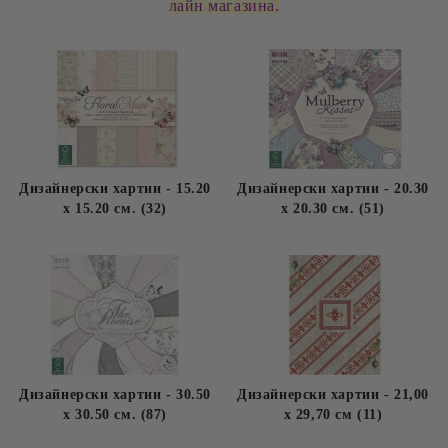
лайн магазина.
Дизайнерски хартии - 15.20
Дизайнерски хартии - 20.30
х 15.20 см. (32)
х 20.30 см. (51)
Дизайнерски хартии - 30.50
Дизайнерски хартии - 21,00
х 30.50 см. (87)
х 29,70 см (11)