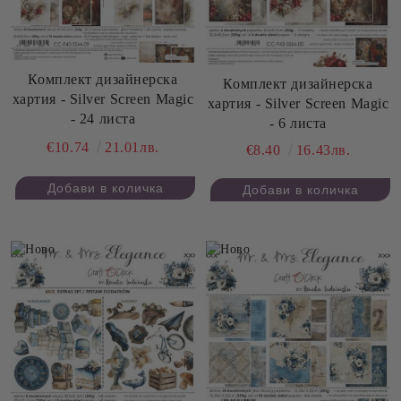
Комплект дизайнерска
Комплект дизайнерска
хартия - Silver Screen Magic
хартия - Silver Screen Magic
- 24 листа
- 6 листа
€10.74
21.01лв.
€8.40
16.43лв.