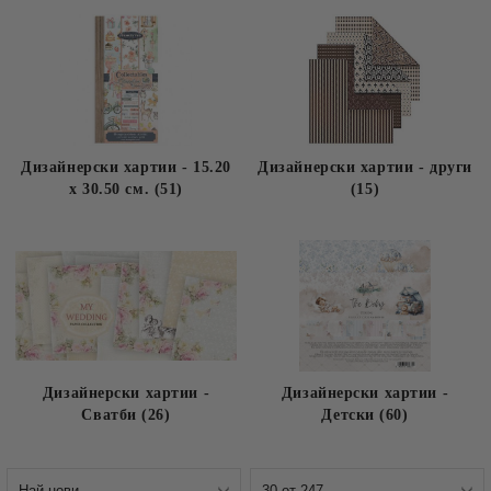
Дизайнерски хартии - 15.20
Дизайнерски хартии - други
x 30.50 см. (51)
(15)
Дизайнерски хартии -
Дизайнерски хартии -
Сватби (26)
Детски (60)