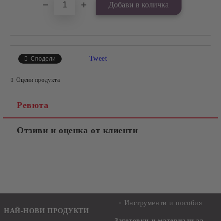
Tweet
Сподели
Оцени продукта
Ревюта
Отзиви и оценка от клиенти
Инструменти и пособия
НАЙ-НОВИ ПРОДУКТИ
Заготовки и материали за