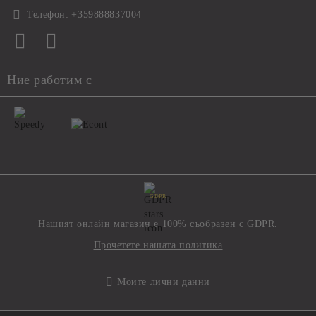
Телефон:
+359888837004
Ние работим с
GDPR
Нашият онлайн магазин е 100% съобразен с GDPR.
Прочетете нашата политика
Моите лични данни