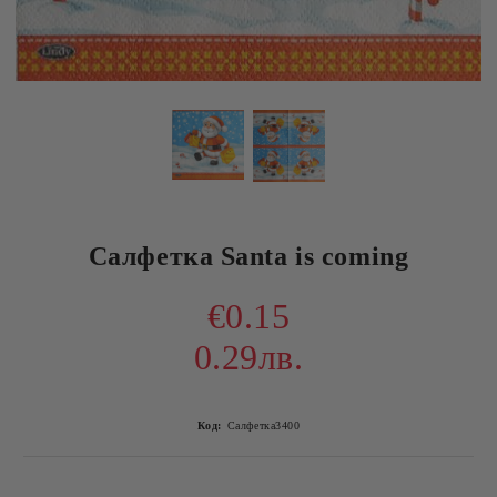
Салфетка Santa is coming
€0.15
0.29лв.
Код:
Салфетка3400