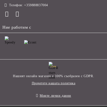
Телефон:
+359888837004
Ние работим с
GDPR
Нашият онлайн магазин е 100% съобразен с GDPR.
Прочетете нашата политика
Моите лични данни