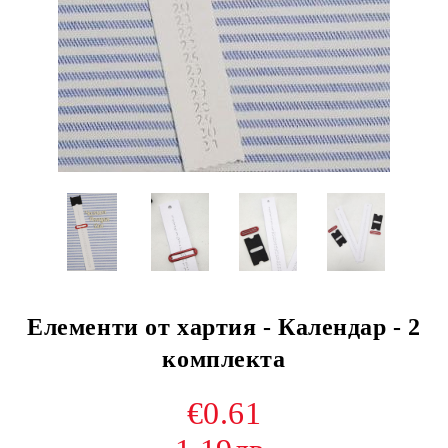
Елементи от хартия - Календар - 2
комплекта
€0.61