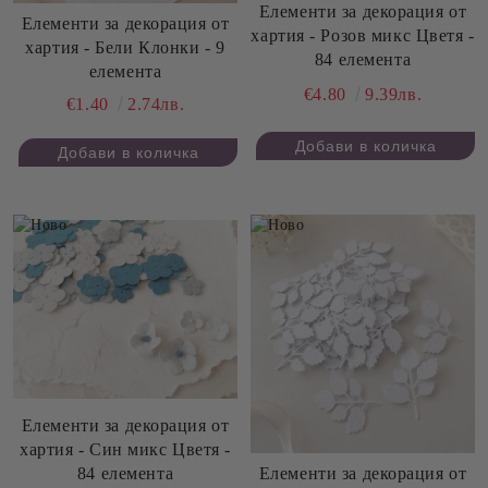
Елементи за декорация от
Елементи за декорация от
хартия - Розов микс Цветя -
хартия - Бели Клонки - 9
84 елемента
елемента
€4.80
9.39лв.
€1.40
2.74лв.
Елементи за декорация от
хартия - Син микс Цветя -
84 елемента
Елементи за декорация от