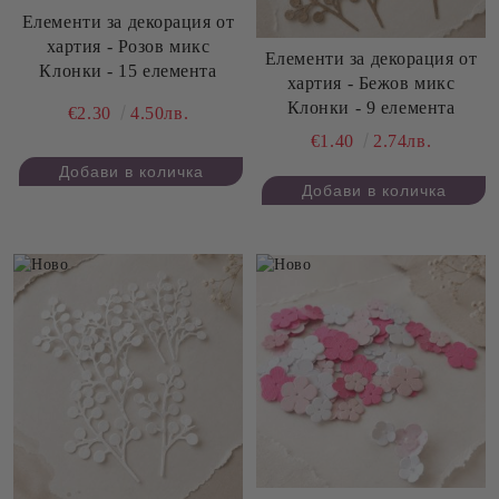
Елементи за декорация от
хартия - Розов микс
Елементи за декорация от
Клонки - 15 елемента
хартия - Бежов микс
Клонки - 9 елемента
€2.30
4.50лв.
€1.40
2.74лв.