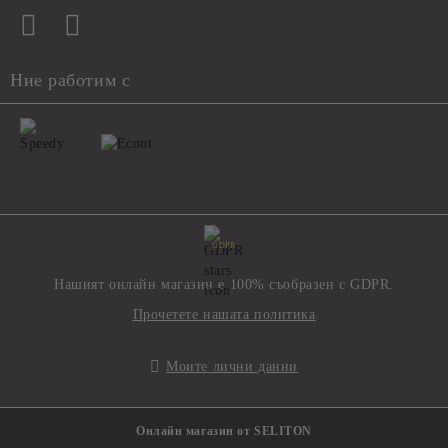
Ние работим с
GDPR
Нашият онлайн магазин е 100% съобразен с GDPR.
Прочетете нашата политика
Моите лични данни
Онлайн магазин от SELITON