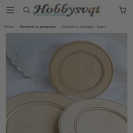
Начало
Предмети за декорация
Предмети за декорация - Дърво