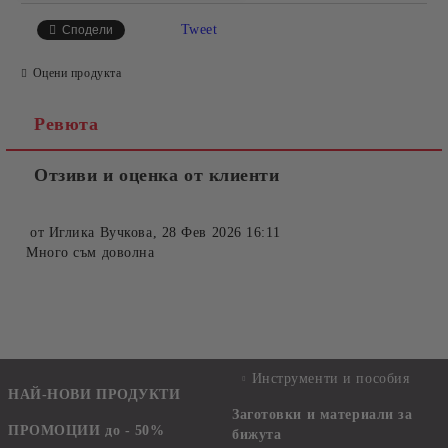
Tweet
Сподели
Оцени продукта
Ревюта
Отзиви и оценка от клиенти
от
Иглика Вучкова
,
28 Фев 2026 16:11
Много съм доволна
Инструменти и пособия
НАЙ-НОВИ ПРОДУКТИ
Заготовки и материали за
ПРОМОЦИИ до - 50%
бижута