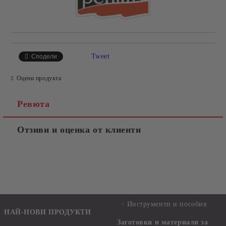
Tweet
Сподели
Оцени продукта
Ревюта
Отзиви и оценка от клиенти
Инструменти и пособия
НАЙ-НОВИ ПРОДУКТИ
Заготовки и материали за