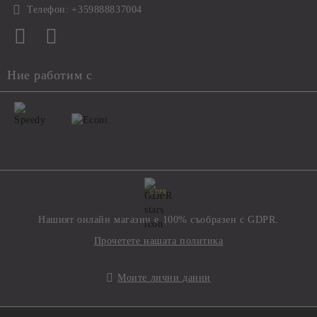
Телефон:
+359888837004
Ние работим с
GDPR
Нашият онлайн магазин е 100% съобразен с GDPR.
Прочетете нашата политика
Моите лични данни