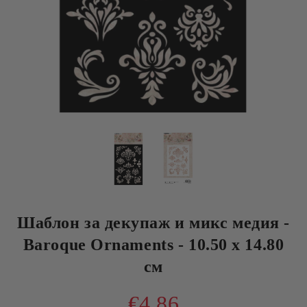
Шаблон за декупаж и микс медия -
Baroque Ornaments - 10.50 x 14.80
см
€4.86