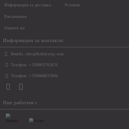
Информация за доставка
Условия
Рекламации
Пишете ни
Информация за контакти:
Имейл:
info@hobbysvqt.com
Телефон:
+359893782676
Телефон:
+359888837004
Ние работим с