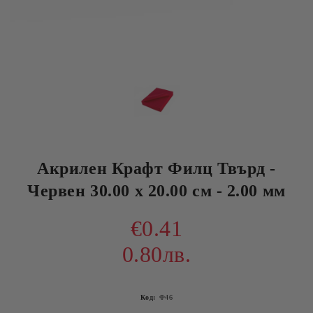
Акрилен Крафт Филц Твърд -
Червен 30.00 х 20.00 см - 2.00 мм
€0.41
0.80лв.
Код:
Ф46