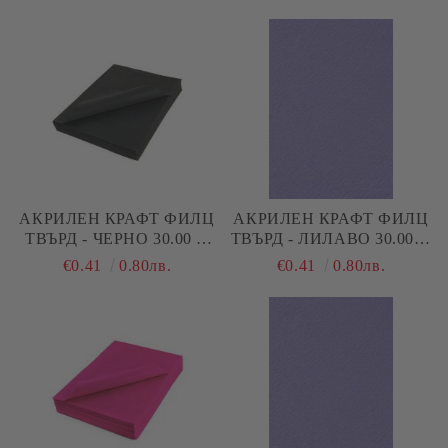
АКРИЛЕН КРАФТ ФИЛЦ
АКРИЛЕН КРАФТ ФИЛЦ
ТВЪРД - ЧЕРНО 30.00 Х
ТВЪРД - ЛИЛАВО 30.00 Х
20.00 СМ 2ММ
20.00 СМ 2ММ
€0.41
0.80лв.
€0.41
0.80лв.