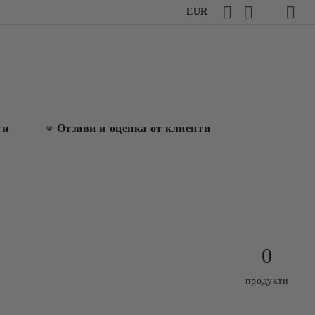
EUR
ти
Отзиви и оценка от клиенти
0
продукти