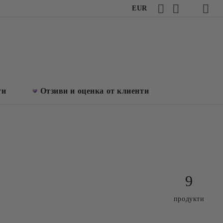
EUR
ти
Отзиви и оценка от клиенти
9
продукти