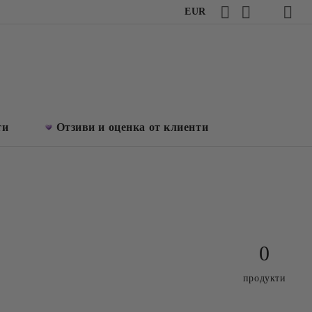
EUR
ти
Отзиви и оценка от клиенти
0
продукти