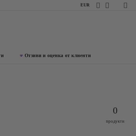
EUR
ти
Отзиви и оценка от клиенти
0
продукти