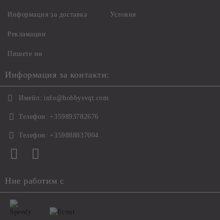
Информация за доставка
Условия
Рекламации
Пишете ни
Информация за контакти:
Имейл:
info@hobbysvqt.com
Телефон:
+359893782676
Телефон:
+359888837004
Ние работим с