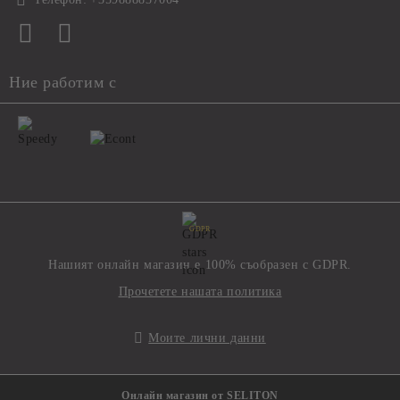
Ние работим с
GDPR
Нашият онлайн магазин е 100% съобразен с GDPR.
Прочетете нашата политика
Моите лични данни
Онлайн магазин от SELITON