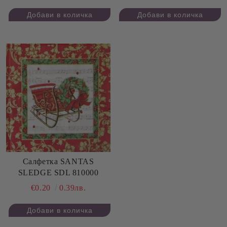
Салфетка SANTAS
SLEDGE SDL 810000
€0.20
0.39лв.