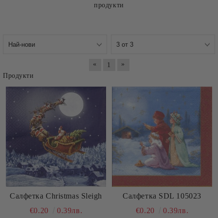
продукти
«
»
1
Продукти
Салфетка Christmas Sleigh
Салфетка SDL 105023
€0.20
0.39лв.
€0.20
0.39лв.