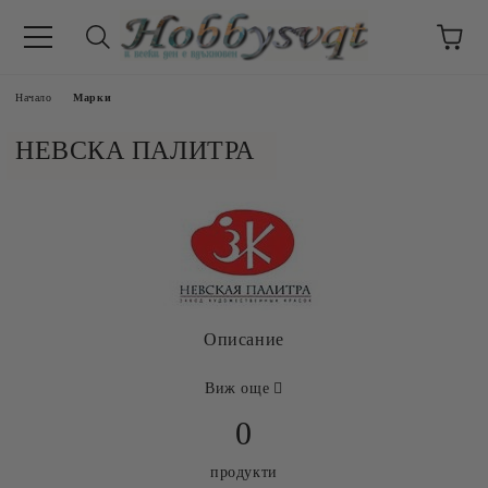
Начало
Марки
НЕВСКА ПАЛИТРА
Описание
Виж още
0
продукти