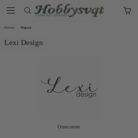
Начало
Марки
Lexi Design
Описание