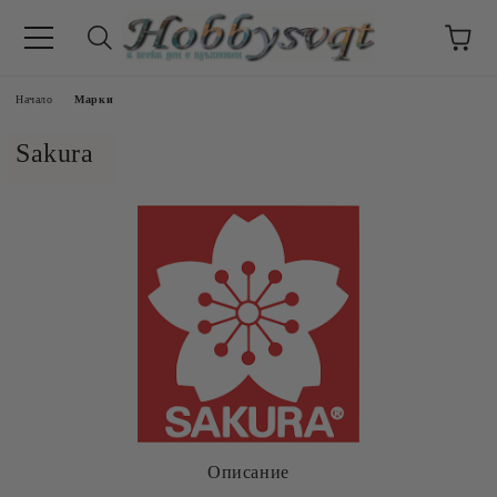
Начало
Марки
Sakura
Описание