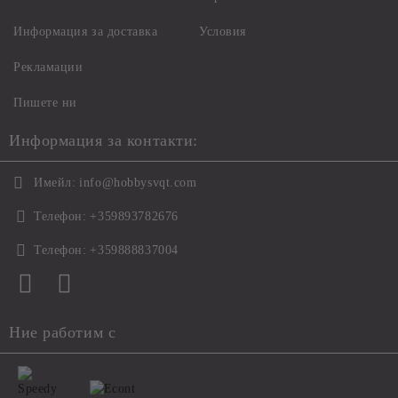
Информация за доставка
Условия
Рекламации
Пишете ни
Информация за контакти:
Имейл:
info@hobbysvqt.com
Телефон:
+359893782676
Телефон:
+359888837004
Ние работим с