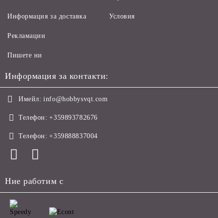
Информация за доставка
Условия
Рекламации
Пишете ни
Информация за контакти:
Имейл:
info@hobbysvqt.com
Телефон:
+359893782676
Телефон:
+359888837004
Ние работим с