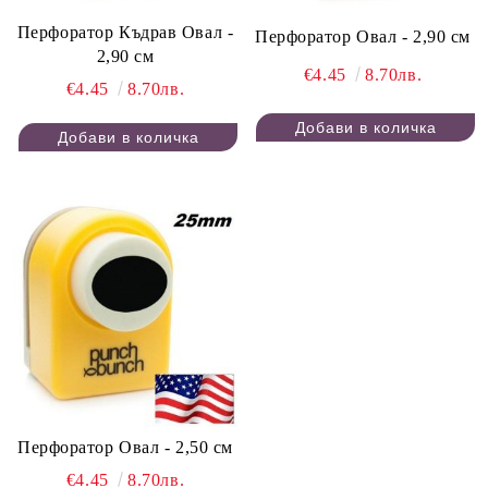
Перфоратор Къдрав Овал -
Перфоратор Овал - 2,90 см
2,90 см
€4.45
8.70лв.
€4.45
8.70лв.
Перфоратор Овал - 2,50 см
€4.45
8.70лв.