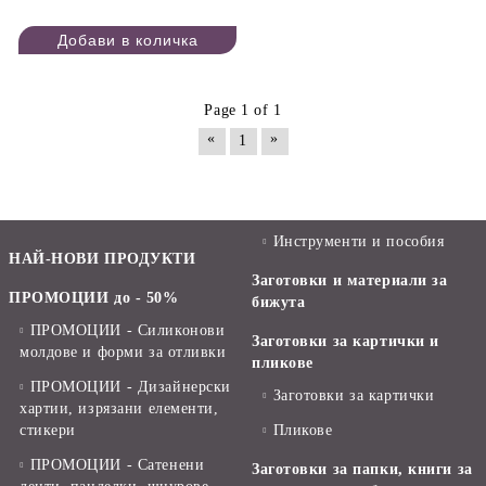
Page 1 of 1
«
»
1
Инструменти и пособия
НАЙ-НОВИ ПРОДУКТИ
Заготовки и материали за
ПРОМОЦИИ до - 50%
бижута
ПРОМОЦИИ - Силиконови
Заготовки за картички и
молдове и форми за отливки
пликове
ПРОМОЦИИ - Дизайнерски
Заготовки за картички
хартии, изрязани елементи,
стикери
Пликове
ПРОМОЦИИ - Сатенени
Заготовки за папки, книги за