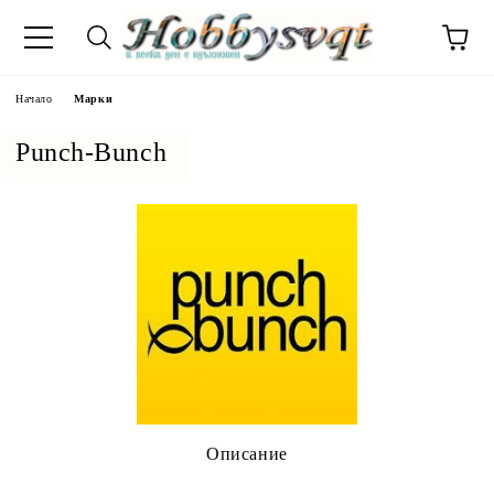
Начало
Марки
Punch-Bunch
Описание